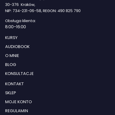
30-376 Kraków,
NIP: 734-231-06-58, REGON: 490 825 790
Obsługa klienta:
8
:00–16:00
KURSY
AUDIOBOOK
O MNIE
BLOG
KONSULTACJE
KONTAKT
SKLEP
MOJE KONTO
REGULAMIN