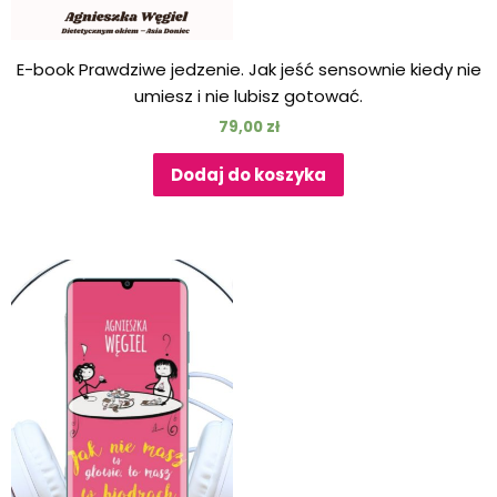
E-book Prawdziwe jedzenie. Jak jeść sensownie kiedy nie
umiesz i nie lubisz gotować.
79,00
zł
Dodaj do koszyka