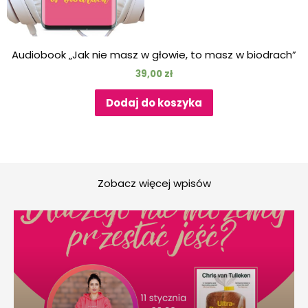
Audiobook „Jak nie masz w głowie, to masz w biodrach”
39,00
zł
Dodaj do koszyka
Zobacz więcej wpisów