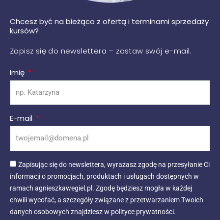
Chcesz być na bieżąco z ofertą i terminami sprzedaży
kursów?
Zapisz się do newslettera – zostaw swój e-mail.
Imię
E-mail
Zapisując się do newslettera, wyrażasz zgodę na przesyłanie Ci
informacji o promocjach, produktach i usługach dostępnych w
ramach agnieszkawegiel.pl. Zgodę będziesz mogła w każdej
chwili wycofać, a szczegóły związane z przetwarzaniem Twoich
danych osobowych znajdziesz w polityce prywatności.