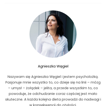
Agnieszka Węgiel
Nazywam się Agnieszka Węgiel i jestem psycholożką.
Pasjonuje mnie wszystko to, co dzieje się na linii – mózg
– umysł – żołądek – jelita, a przede wszystkim to, co
powoduje, że odchudzanie coraz częściej jest mało
skuteczne. A każda kolejna dieta prowadzi do nadwagi i
w konsekwencji do otyłości.