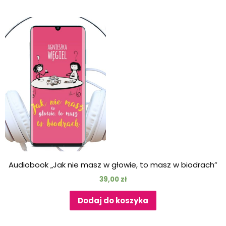
Audiobook „Jak nie masz w głowie, to masz w biodrach”
39,00
zł
Dodaj do koszyka