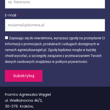
E-mail
Zapisując się do newslettera, wyrażasz zgodę na przesyłanie Ci
informacji o promocjach, produktach i usługach dostępnych w
ramach agnieszkawegiel.pl. Zgodę będziesz mogła w każdej
chwili wycofać, a szczegóły związane z przetwarzaniem Twoich
danych osobowych znajdziesz w polityce prywatności.
Subskrybuj
Fromto Agnieszka Węgiel
ul. Wielkanocna 4k/2,
30-376 Kraków,