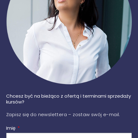
Chcesz być na bieżąco z ofertą i terminami sprzedaży
kursów?
Zapisz się do newslettera – zostaw swój e-mail.
Imię