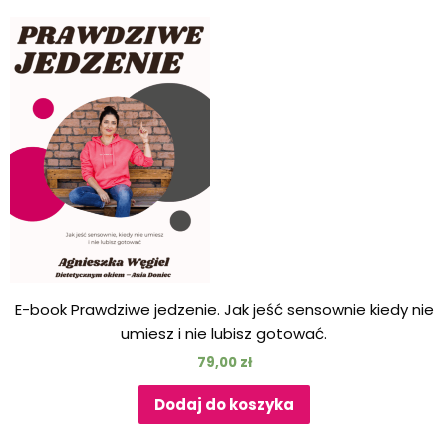
E-book Prawdziwe jedzenie. Jak jeść sensownie kiedy nie
umiesz i nie lubisz gotować.
79,00
zł
Dodaj do koszyka