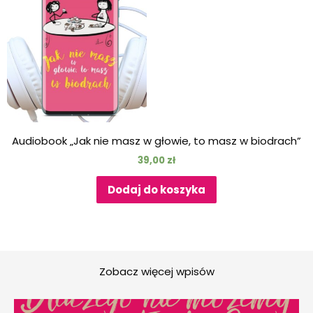
Audiobook „Jak nie masz w głowie, to masz w biodrach”
39,00
zł
Dodaj do koszyka
Zobacz więcej wpisów