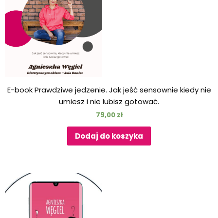
E-book Prawdziwe jedzenie. Jak jeść sensownie kiedy nie
umiesz i nie lubisz gotować.
79,00
zł
Dodaj do koszyka