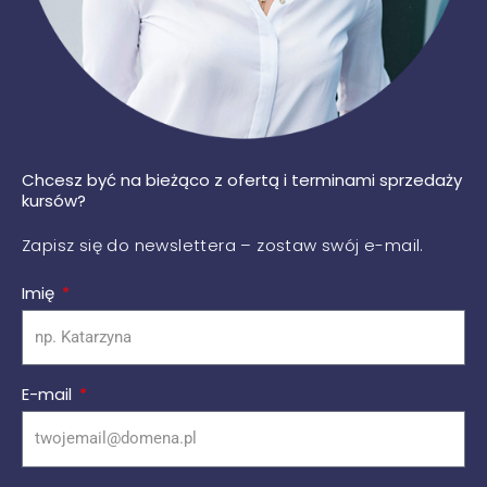
Chcesz być na bieżąco z ofertą i terminami sprzedaży
kursów?
Zapisz się do newslettera – zostaw swój e-mail.
Imię
E-mail