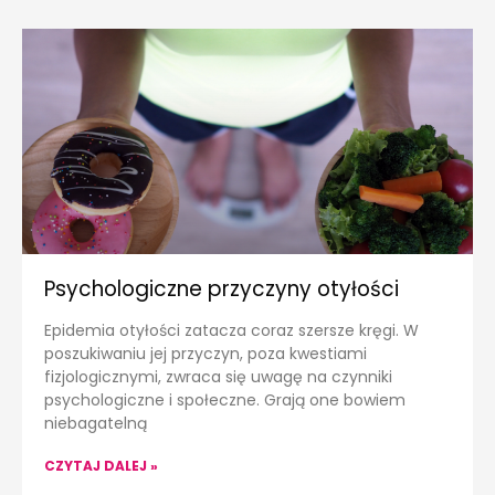
Psychologiczne przyczyny otyłości
Epidemia otyłości zatacza coraz szersze kręgi. W
poszukiwaniu jej przyczyn, poza kwestiami
fizjologicznymi, zwraca się uwagę na czynniki
psychologiczne i społeczne. Grają one bowiem
niebagatelną
CZYTAJ DALEJ »