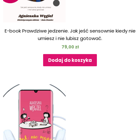
E-book Prawdziwe jedzenie. Jak jeść sensownie kiedy nie
umiesz i nie lubisz gotować.
79,00
zł
Dodaj do koszyka