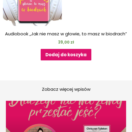
Audiobook „Jak nie masz w głowie, to masz w biodrach”
39,00
zł
Dodaj do koszyka
Zobacz więcej wpisów