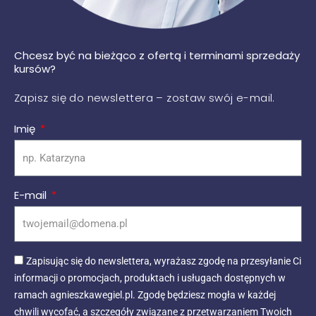
Chcesz być na bieżąco z ofertą i terminami sprzedaży
kursów?
Zapisz się do newslettera – zostaw swój e-mail.
Imię
E-mail
Zapisując się do newslettera, wyrażasz zgodę na przesyłanie Ci
informacji o promocjach, produktach i usługach dostępnych w
ramach agnieszkawegiel.pl. Zgodę będziesz mogła w każdej
chwili wycofać, a szczegóły związane z przetwarzaniem Twoich