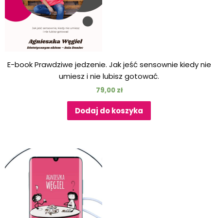
E-book Prawdziwe jedzenie. Jak jeść sensownie kiedy nie
umiesz i nie lubisz gotować.
79,00
zł
Dodaj do koszyka