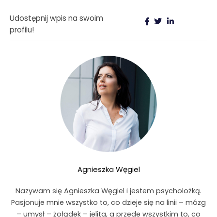
Udostępnij wpis na swoim
profilu!
Agnieszka Węgiel
Nazywam się Agnieszka Węgiel i jestem psycholożką.
Pasjonuje mnie wszystko to, co dzieje się na linii – mózg
– umysł – żołądek – jelita, a przede wszystkim to, co