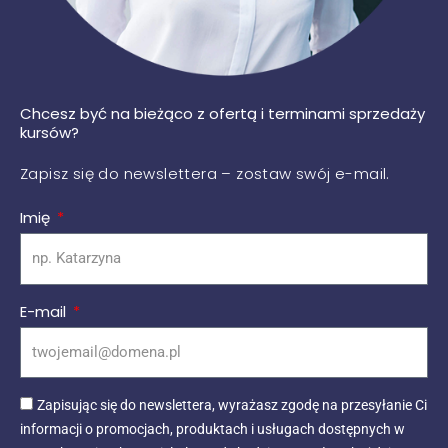
Chcesz być na bieżąco z ofertą i terminami sprzedaży
kursów?
Zapisz się do newslettera – zostaw swój e-mail.
Imię
E-mail
Zapisując się do newslettera, wyrażasz zgodę na przesyłanie Ci
informacji o promocjach, produktach i usługach dostępnych w