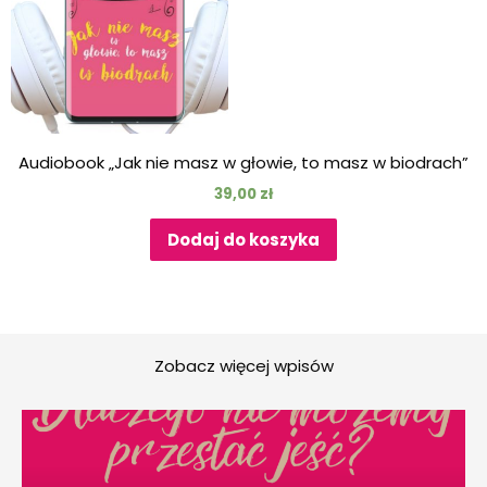
Audiobook „Jak nie masz w głowie, to masz w biodrach”
39,00
zł
Dodaj do koszyka
Zobacz więcej wpisów