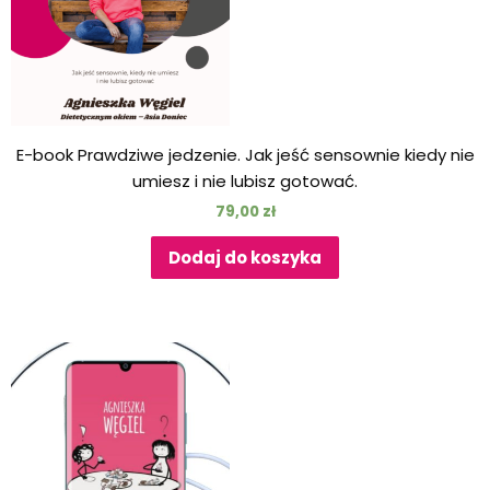
E-book Prawdziwe jedzenie. Jak jeść sensownie kiedy nie
umiesz i nie lubisz gotować.
79,00
zł
Dodaj do koszyka