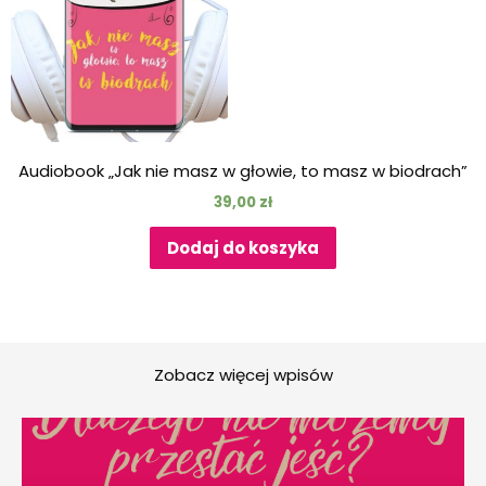
Audiobook „Jak nie masz w głowie, to masz w biodrach”
39,00
zł
Dodaj do koszyka
Zobacz więcej wpisów