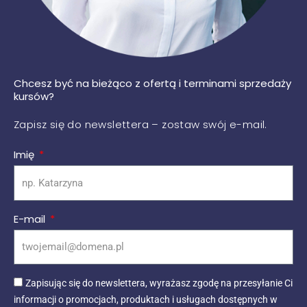
Chcesz być na bieżąco z ofertą i terminami sprzedaży
kursów?
Zapisz się do newslettera – zostaw swój e-mail.
Imię
E-mail
Zapisując się do newslettera, wyrażasz zgodę na przesyłanie Ci
informacji o promocjach, produktach i usługach dostępnych w