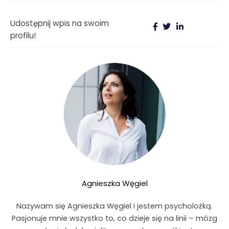
Udostępnij wpis na swoim
profilu!
Agnieszka Węgiel
Nazywam się Agnieszka Węgiel i jestem psycholożką.
Pasjonuje mnie wszystko to, co dzieje się na linii – mózg