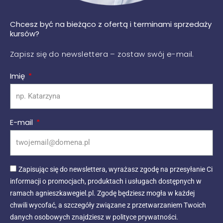
Chcesz być na bieżąco z ofertą i terminami sprzedaży
kursów?
Zapisz się do newslettera – zostaw swój e-mail.
Imię
E-mail
Zapisując się do newslettera, wyrażasz zgodę na przesyłanie Ci
informacji o promocjach, produktach i usługach dostępnych w
ramach agnieszkawegiel.pl. Zgodę będziesz mogła w każdej
chwili wycofać, a szczegóły związane z przetwarzaniem Twoich
danych osobowych znajdziesz w polityce prywatności.