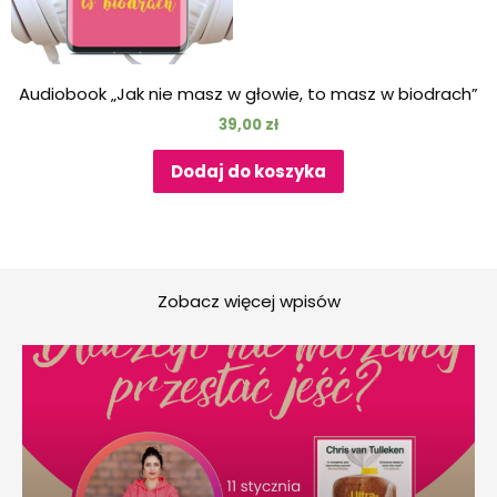
Audiobook „Jak nie masz w głowie, to masz w biodrach”
39,00
zł
Dodaj do koszyka
Zobacz więcej wpisów