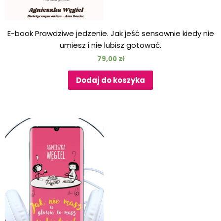
E-book Prawdziwe jedzenie. Jak jeść sensownie kiedy nie
umiesz i nie lubisz gotować.
79,00
zł
Dodaj do koszyka