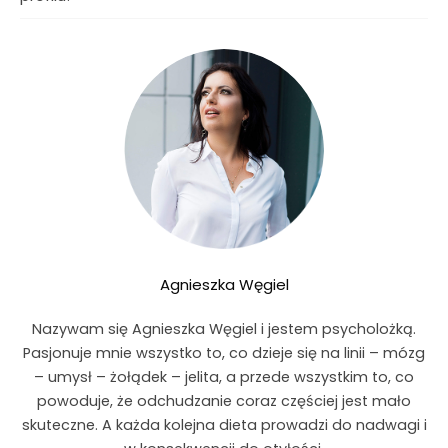
Agnieszka Węgiel
Nazywam się Agnieszka Węgiel i jestem psycholożką.
Pasjonuje mnie wszystko to, co dzieje się na linii – mózg
– umysł – żołądek – jelita, a przede wszystkim to, co
powoduje, że odchudzanie coraz częściej jest mało
skuteczne. A każda kolejna dieta prowadzi do nadwagi i