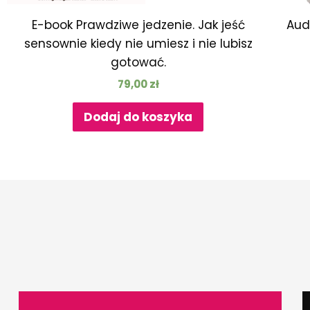
E-book Prawdziwe jedzenie. Jak jeść
Aud
sensownie kiedy nie umiesz i nie lubisz
gotować.
79,00
zł
Dodaj do koszyka