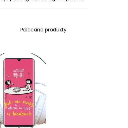
Polecane produkty