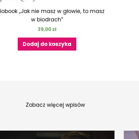
iobook „Jak nie masz w głowie, to masz
w biodrach”
39,00
zł
Dodaj do koszyka
Zobacz więcej wpisów