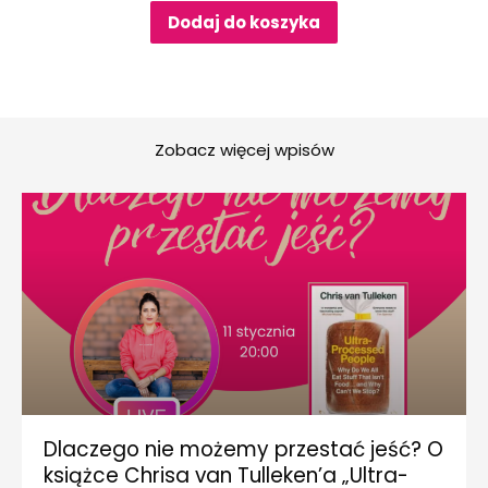
Dodaj do koszyka
Zobacz więcej wpisów
Dlaczego nie możemy przestać jeść? O
książce Chrisa van Tulleken’a „Ultra-