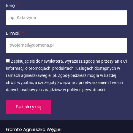
Imię
E-mail
Zapisując się do newslettera, wyrażasz zgodę na przesyłanie Ci
informacji o promocjach, produktach i usługach dostępnych w
ramach agnieszkawegiel.pl. Zgodę będziesz mogła w każdej
chwili wycofać, a szczegóły związane z przetwarzaniem Twoich
danych osobowych znajdziesz w polityce prywatności.
Subskrybuj
Fromto Agnieszka Węgiel