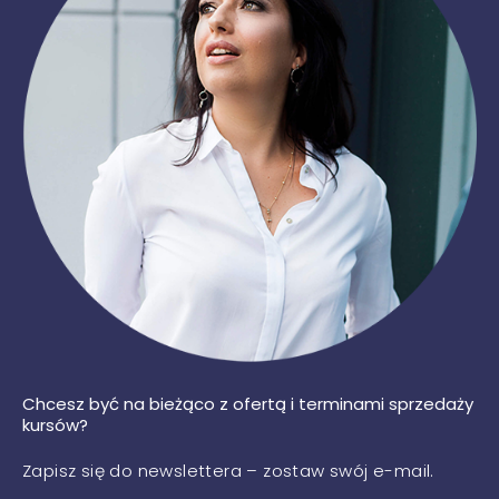
Chcesz być na bieżąco z ofertą i terminami sprzedaży
kursów?
Zapisz się do newslettera – zostaw swój e-mail.