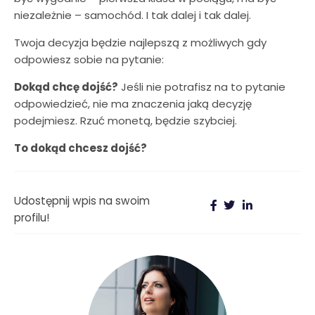
niezależnie – samochód. I tak dalej i tak dalej.
Twoja decyzja będzie najlepszą z możliwych gdy
odpowiesz sobie na pytanie:
Dokąd chcę dojść?
Jeśli nie potrafisz na to pytanie
odpowiedzieć, nie ma znaczenia jaką decyzję
podejmiesz. Rzuć monetą, będzie szybciej.
To dokąd chcesz dojść?
Udostępnij wpis na swoim
profilu!