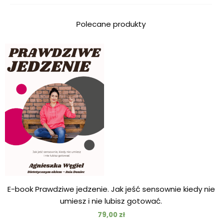
Polecane produkty
E-book Prawdziwe jedzenie. Jak jeść sensownie kiedy nie
umiesz i nie lubisz gotować.
79,00
zł