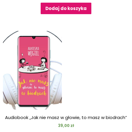
Dodaj do koszyka
Audiobook „Jak nie masz w głowie, to masz w biodrach”
39,00
zł