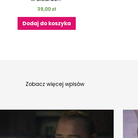
39,00
zł
Dodaj do koszyka
Zobacz więcej wpisów