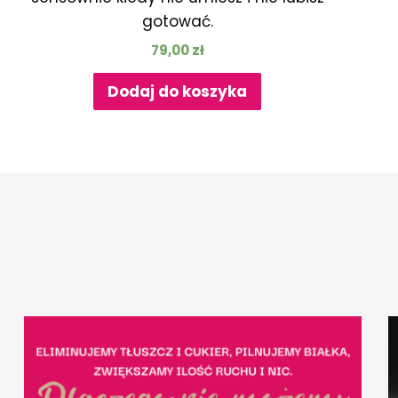
gotować.
79,00
zł
Dodaj do koszyka