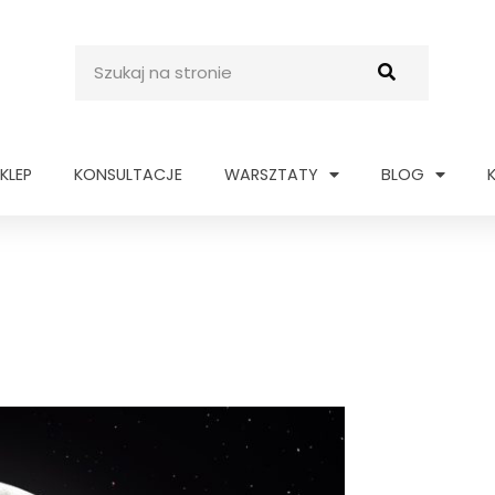
Szukaj
KLEP
KONSULTACJE
WARSZTATY
BLOG