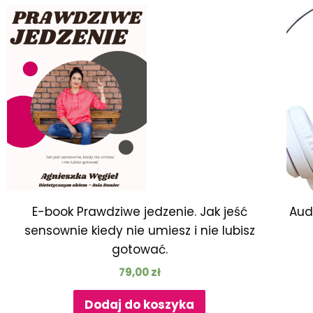
E-book Prawdziwe jedzenie. Jak jeść
Aud
sensownie kiedy nie umiesz i nie lubisz
gotować.
79,00
zł
Dodaj do koszyka