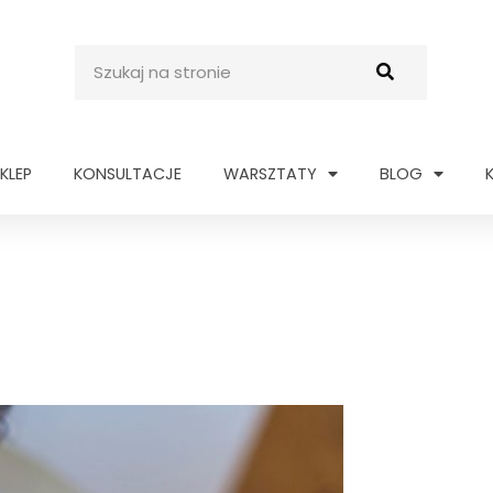
Szukaj
KLEP
KONSULTACJE
WARSZTATY
BLOG